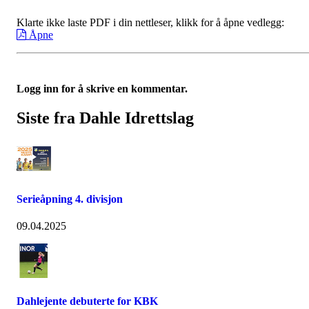
Klarte ikke laste PDF i din nettleser, klikk for å åpne vedlegg:
Åpne
Logg inn for å skrive en kommentar.
Siste fra Dahle Idrettslag
Serieåpning 4. divisjon
09.04.2025
Dahlejente debuterte for KBK