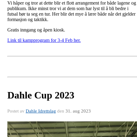
Vi håper og tror at dette blir et flott arrangement for både lagene og
publikum. Ikke minst tror vi at dem som har lyst til å bli bedre i
futsal bør ta seg en tur. Her blir det mye å lære både når det gjelder
formasjon og taktikk.
Gratis inngang og åpen kiosk.
Link til kampprogram for 3-4 Feb her.
Dahle Cup 2023
Postet av
Dahle Idrettslag
den
31. aug 2023