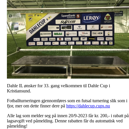
Dahle IL ønsker for 33. gang velkommen til Dahle Cup i
Kristiansund.
Fotballturneringen gjennomføres som en futsal turnering slik som i
fjor, mer om dette finner dere på
https://dahlecup.cups.nu
Alle lag som melder seg på innen 20/9-2023 får kr. 200,- i rabatt på
lagsavgift ved påmelding. Denne rabatten får du automatisk ved
påmelding!