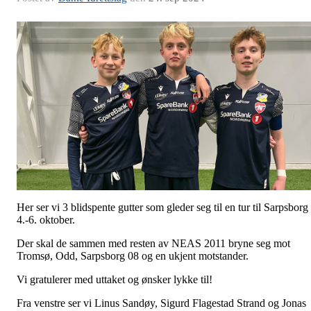
Her ser vi 3 blidspente gutter som gleder seg til en tur til Sarpsborg
4.-6. oktober.
Der skal de sammen med resten av NEAS 2011 bryne seg mot
Tromsø, Odd, Sarpsborg 08 og en ukjent motstander.
Vi gratulerer med uttaket og ønsker lykke til!
Fra venstre ser vi Linus Sandøy, Sigurd Flagestad Strand og Jonas