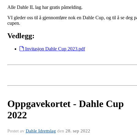
Alle Dahle IL lag har gratis påmelding.
VI gleder oss til å gjennomføre nok en Dahle Cup, og til å se deg p
cupen.
Vedlegg:
Invitasjon Dahle Cup 2023.pdf
Oppgavekortet - Dahle Cup
2022
Postet av
Dahle Idrettslag
den
28. sep 2022