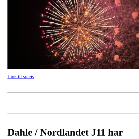
Link til spleis
Dahle / Nordlandet J11 har