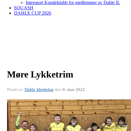
Intersport Kundeklubb for medlemmer av Dahle IL
SQUASH
DAHLE CUP 2026
Møre Lykketrim
Postet av
Dahle Idrettslag
den
8. mar 2022