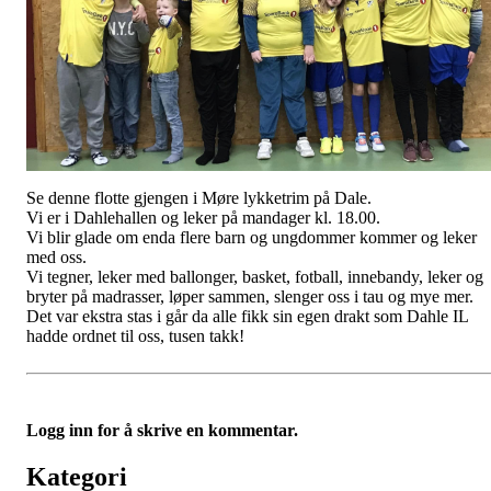
Se denne flotte gjengen i Møre lykketrim på Dale.
Vi er i Dahlehallen og leker på mandager kl. 18.00.
Vi blir glade om enda flere barn og ungdommer kommer og leker
med oss.
Vi tegner, leker med ballonger, basket, fotball, innebandy, leker og
bryter på madrasser, løper sammen, slenger oss i tau og mye mer.
Det var ekstra stas i går da alle fikk sin egen drakt som Dahle IL
hadde ordnet til oss, tusen takk!
Logg inn for å skrive en kommentar.
Kategori