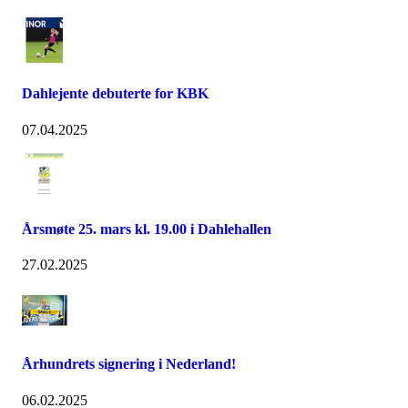
Dahlejente debuterte for KBK
07.04.2025
Årsmøte 25. mars kl. 19.00 i Dahlehallen
27.02.2025
Århundrets signering i Nederland!
06.02.2025