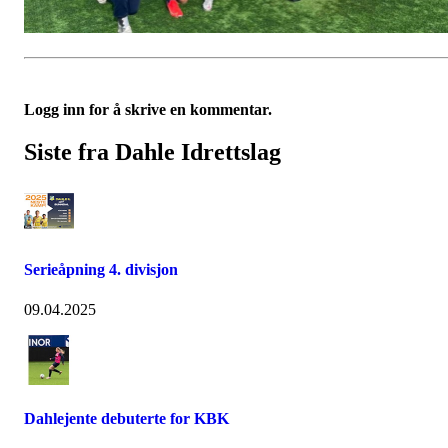
Logg inn for å skrive en kommentar.
Siste fra Dahle Idrettslag
Serieåpning 4. divisjon
09.04.2025
Dahlejente debuterte for KBK