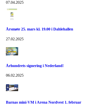
07.04.2025
Årsmøte 25. mars kl. 19.00 i Dahlehallen
27.02.2025
Århundrets signering i Nederland!
06.02.2025
Barnas mini-VM i Arena Nordvest 1. februar