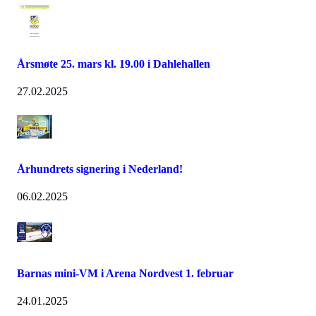
Årsmøte 25. mars kl. 19.00 i Dahlehallen
27.02.2025
Århundrets signering i Nederland!
06.02.2025
Barnas mini-VM i Arena Nordvest 1. februar
24.01.2025