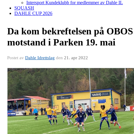
Intersport Kundeklubb for medlemmer av Dahle IL
SQUASH
DAHLE CUP 2026
Da kom bekreftelsen på OBOS
motstand i Parken 19. mai
Postet av
Dahle Idrettslag
den
21. apr 2022