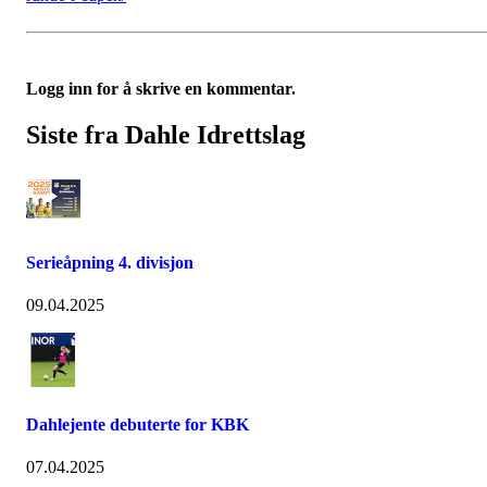
Logg inn for å skrive en kommentar.
Siste fra Dahle Idrettslag
Serieåpning 4. divisjon
09.04.2025
Dahlejente debuterte for KBK
07.04.2025