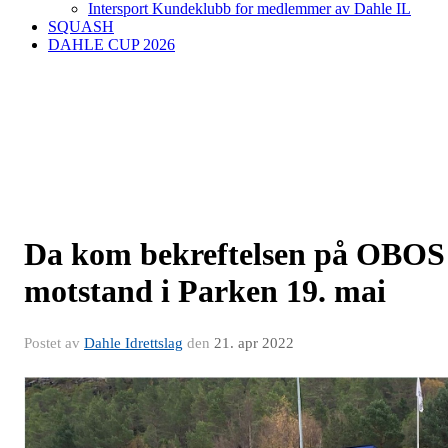
Intersport Kundeklubb for medlemmer av Dahle IL
SQUASH
DAHLE CUP 2026
Da kom bekreftelsen på OBOS
motstand i Parken 19. mai
Postet av
Dahle Idrettslag
den
21. apr 2022