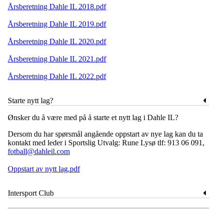
Årsberetning Dahle IL 2018.pdf
Årsberetning Dahle IL 2019.pdf
Årsberetning Dahle IL 2020.pdf
Årsberetning Dahle IL 2021.pdf
Årsberetning Dahle IL 2022.pdf
Starte nytt lag?
Ønsker du å være med på å starte et nytt lag i Dahle IL?
Dersom du har spørsmål angående oppstart av nye lag kan du ta
kontakt med leder i Sportslig Utvalg: Rune Lysø tlf: 913 06 091,
fotball@dahleil.com
Oppstart av nytt lag.pdf
Intersport Club