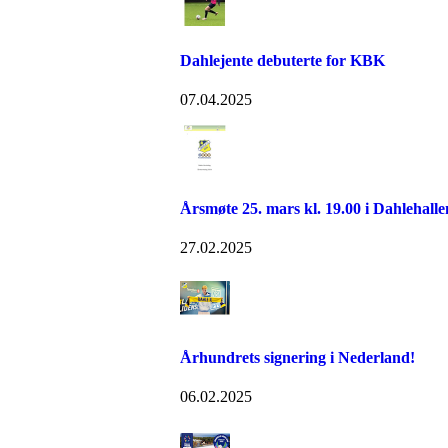
Dahlejente debuterte for KBK
07.04.2025
Årsmøte 25. mars kl. 19.00 i Dahlehalle
27.02.2025
Århundrets signering i Nederland!
06.02.2025