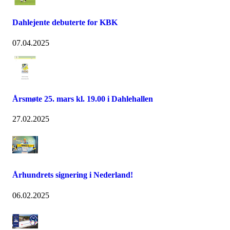
Dahlejente debuterte for KBK
07.04.2025
Årsmøte 25. mars kl. 19.00 i Dahlehallen
27.02.2025
Århundrets signering i Nederland!
06.02.2025