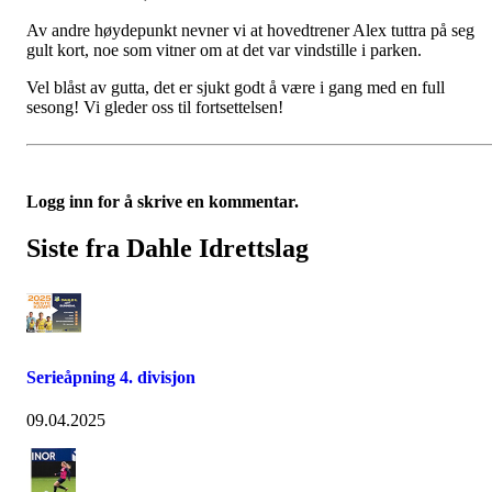
Av andre høydepunkt nevner vi at hovedtrener Alex tuttra på seg
gult kort, noe som vitner om at det var vindstille i parken.
Vel blåst av gutta, det er sjukt godt å være i gang med en full
sesong! Vi gleder oss til fortsettelsen!
Logg inn for å skrive en kommentar.
Siste fra Dahle Idrettslag
Serieåpning 4. divisjon
09.04.2025