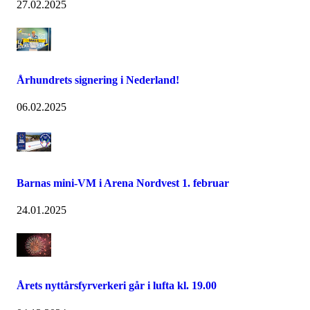
27.02.2025
Århundrets signering i Nederland!
06.02.2025
Barnas mini-VM i Arena Nordvest 1. februar
24.01.2025
Årets nyttårsfyrverkeri går i lufta kl. 19.00