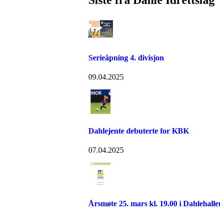
Serieåpning 4. divisjon
09.04.2025
Dahlejente debuterte for KBK
07.04.2025
Årsmøte 25. mars kl. 19.00 i Dahlehalle