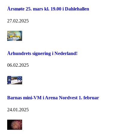
Årsmøte 25. mars kl. 19.00 i Dahlehallen
27.02.2025
Århundrets signering i Nederland!
06.02.2025
Barnas mini-VM i Arena Nordvest 1. februar
24.01.2025