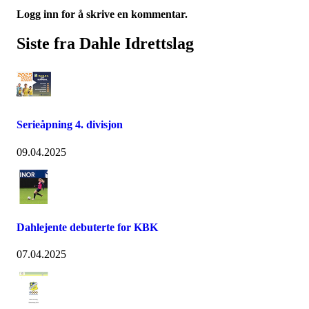
Logg inn for å skrive en kommentar.
Siste fra Dahle Idrettslag
Serieåpning 4. divisjon
09.04.2025
Dahlejente debuterte for KBK
07.04.2025