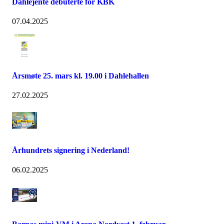
Dahlejente debuterte for KBK
07.04.2025
Årsmøte 25. mars kl. 19.00 i Dahlehallen
27.02.2025
Århundrets signering i Nederland!
06.02.2025