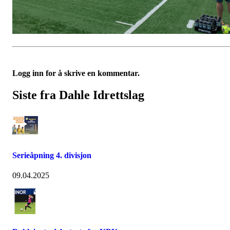
Logg inn for å skrive en kommentar.
Siste fra Dahle Idrettslag
Serieåpning 4. divisjon
09.04.2025