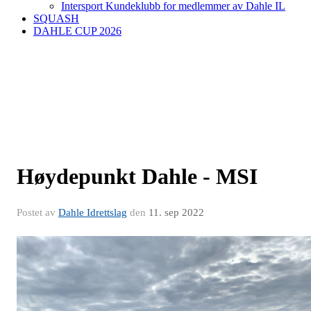
Intersport Kundeklubb for medlemmer av Dahle IL
SQUASH
DAHLE CUP 2026
Høydepunkt Dahle - MSI
Postet av
Dahle Idrettslag
den
11. sep 2022