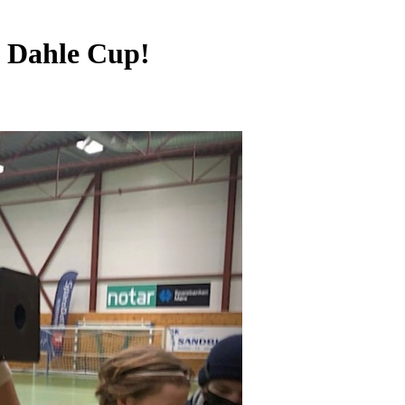
- Dahle Cup!