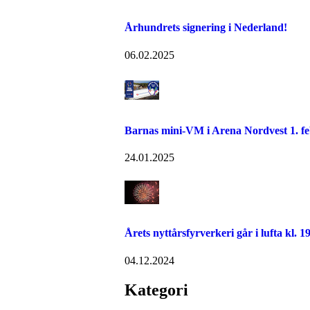
Århundrets signering i Nederland!
06.02.2025
Barnas mini-VM i Arena Nordvest 1. f
24.01.2025
Årets nyttårsfyrverkeri går i lufta kl. 1
04.12.2024
Kategori