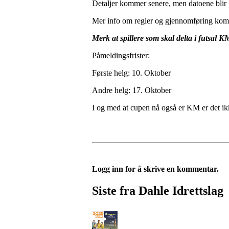
Detaljer kommer senere, men datoene blir 
Mer info om regler og gjennomføring kom
Merk at spillere som skal delta i futsal K
Påmeldingsfrister:
Første helg: 10. Oktober
Andre helg: 17. Oktober
I og med at cupen nå også er KM er det ikke
Logg inn for å skrive en kommentar.
Siste fra Dahle Idrettslag