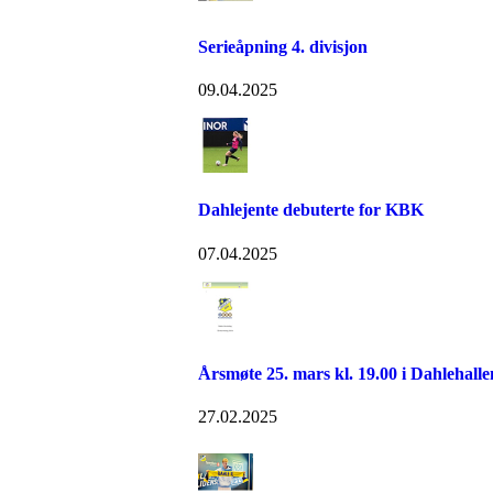
Serieåpning 4. divisjon
09.04.2025
Dahlejente debuterte for KBK
07.04.2025
Årsmøte 25. mars kl. 19.00 i Dahlehalle
27.02.2025