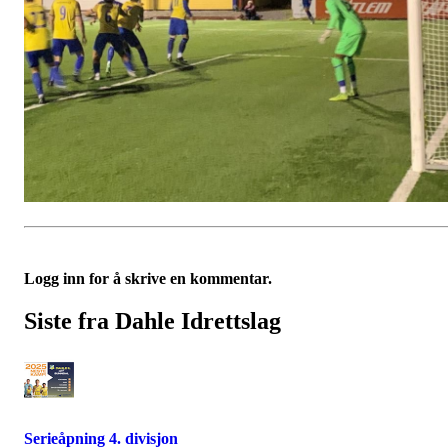
Logg inn for å skrive en kommentar.
Siste fra Dahle Idrettslag
Serieåpning 4. divisjon