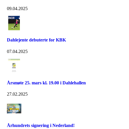
09.04.2025
Dahlejente debuterte for KBK
07.04.2025
Årsmøte 25. mars kl. 19.00 i Dahlehallen
27.02.2025
Århundrets signering i Nederland!