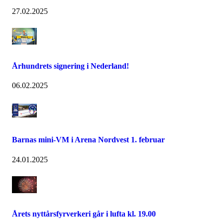
27.02.2025
Århundrets signering i Nederland!
06.02.2025
Barnas mini-VM i Arena Nordvest 1. februar
24.01.2025
Årets nyttårsfyrverkeri går i lufta kl. 19.00