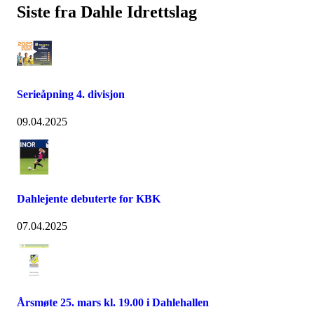
Siste fra Dahle Idrettslag
Serieåpning 4. divisjon
09.04.2025
Dahlejente debuterte for KBK
07.04.2025
Årsmøte 25. mars kl. 19.00 i Dahlehallen