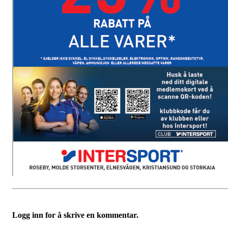
Logg inn for å skrive en kommentar.