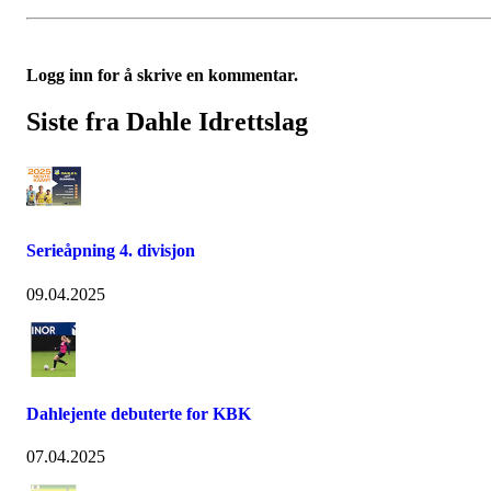
Logg inn for å skrive en kommentar.
Siste fra Dahle Idrettslag
Serieåpning 4. divisjon
09.04.2025
Dahlejente debuterte for KBK
07.04.2025