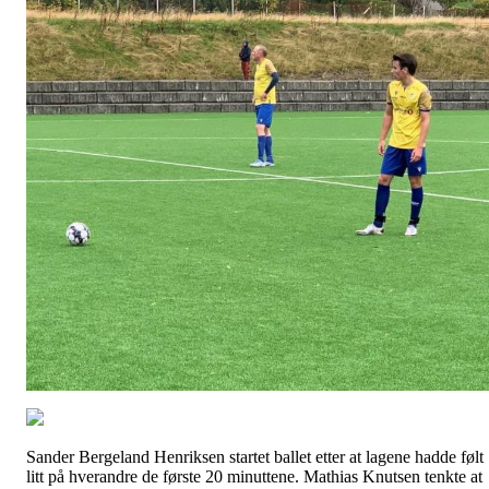
Sander Bergeland Henriksen startet ballet etter at lagene hadde følt
litt på hverandre de første 20 minuttene. Mathias Knutsen tenkte at