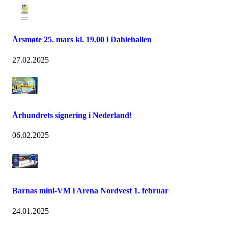
Årsmøte 25. mars kl. 19.00 i Dahlehallen
27.02.2025
Århundrets signering i Nederland!
06.02.2025
Barnas mini-VM i Arena Nordvest 1. februar
24.01.2025