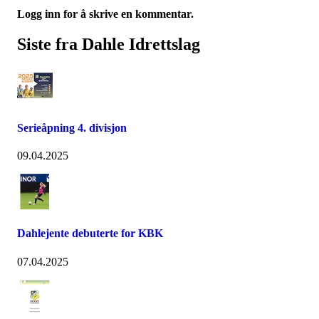
Logg inn for å skrive en kommentar.
Siste fra Dahle Idrettslag
Serieåpning 4. divisjon
09.04.2025
Dahlejente debuterte for KBK
07.04.2025