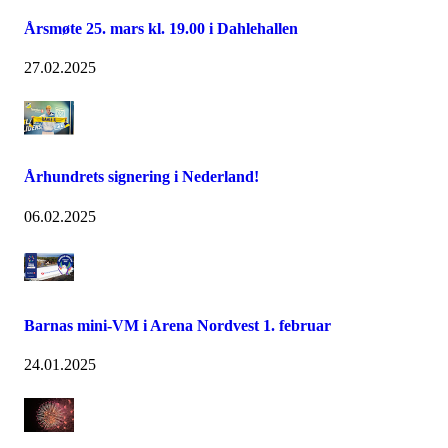
Årsmøte 25. mars kl. 19.00 i Dahlehallen
27.02.2025
Århundrets signering i Nederland!
06.02.2025
Barnas mini-VM i Arena Nordvest 1. februar
24.01.2025