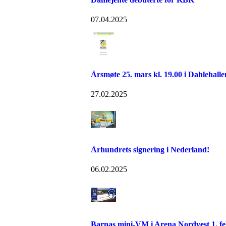
07.04.2025
Årsmøte 25. mars kl. 19.00 i Dahlehalle
27.02.2025
Århundrets signering i Nederland!
06.02.2025
Barnas mini-VM i Arena Nordvest 1. f