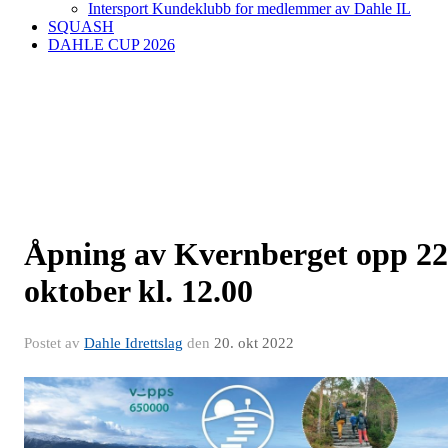
Intersport Kundeklubb for medlemmer av Dahle IL
SQUASH
DAHLE CUP 2026
Åpning av Kvernberget opp 22
oktober kl. 12.00
Postet av
Dahle Idrettslag
den
20. okt 2022