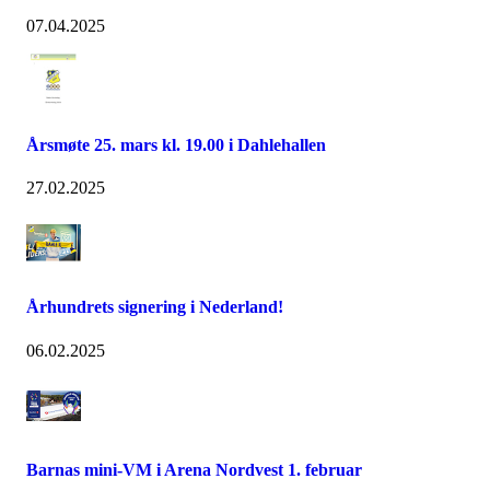
07.04.2025
Årsmøte 25. mars kl. 19.00 i Dahlehallen
27.02.2025
Århundrets signering i Nederland!
06.02.2025
Barnas mini-VM i Arena Nordvest 1. februar