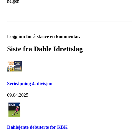
helgen.
Logg inn for å skrive en kommentar.
Siste fra Dahle Idrettslag
Serieåpning 4. divisjon
09.04.2025
Dahlejente debuterte for KBK