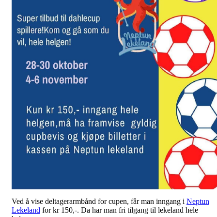
Ved å vise deltagerarmbånd for cupen, får man inngang i
Neptun
Lekeland
for kr 150,-. Da har man fri tilgang til lekeland hele