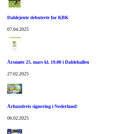
Dahlejente debuterte for KBK
07.04.2025
Årsmøte 25. mars kl. 19.00 i Dahlehallen
27.02.2025
Århundrets signering i Nederland!
06.02.2025