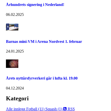
Århundrets signering i Nederland!
06.02.2025
Barnas mini-VM i Arena Nordvest 1. februar
24.01.2025
Årets nyttårsfyrverkeri går i lufta kl. 19.00
04.12.2024
Kategori
Alle innlegg
Fotball (11)
Squash (1)
RSS