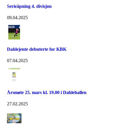
Serieåpning 4. divisjon
09.04.2025
Dahlejente debuterte for KBK
07.04.2025
Årsmøte 25. mars kl. 19.00 i Dahlehallen
27.02.2025