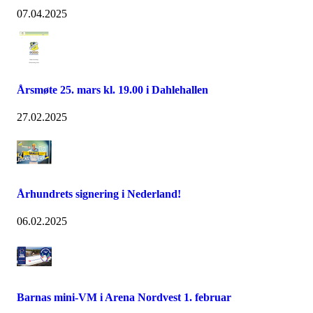
07.04.2025
Årsmøte 25. mars kl. 19.00 i Dahlehallen
27.02.2025
Århundrets signering i Nederland!
06.02.2025
Barnas mini-VM i Arena Nordvest 1. februar