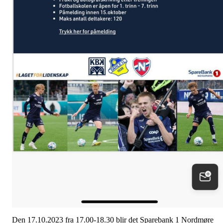
Den 17.10.2023 fra 17.00-18.30 blir det Sparebank 1 Nordmøre