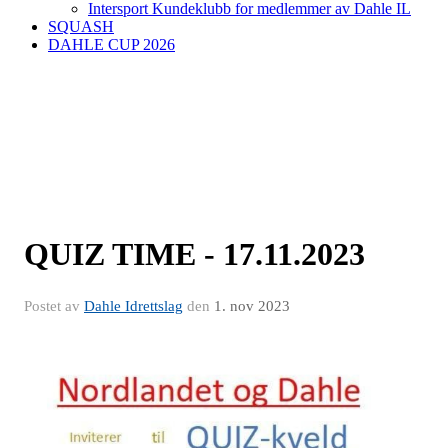
Intersport Kundeklubb for medlemmer av Dahle IL
SQUASH
DAHLE CUP 2026
QUIZ TIME - 17.11.2023
Postet av
Dahle Idrettslag
den
1. nov 2023