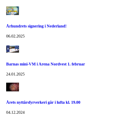
Århundrets signering i Nederland!
06.02.2025
Barnas mini-VM i Arena Nordvest 1. februar
24.01.2025
Årets nyttårsfyrverkeri går i lufta kl. 19.00
04.12.2024