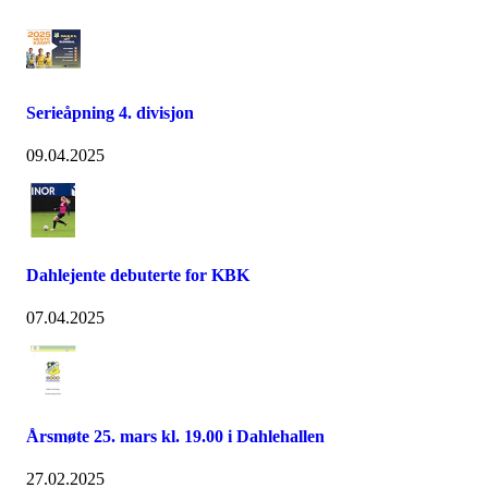
Serieåpning 4. divisjon
09.04.2025
Dahlejente debuterte for KBK
07.04.2025
Årsmøte 25. mars kl. 19.00 i Dahlehallen
27.02.2025