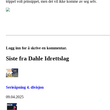
trippel volt prinsippet, men det vil ikke komme av seg selv.
Logg inn for å skrive en kommentar.
Siste fra Dahle Idrettslag
Serieåpning 4. divisjon
09.04.2025