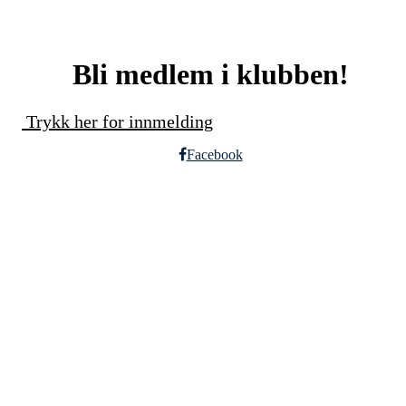
Bli medlem i klubben!
Trykk her for innmelding
Facebook