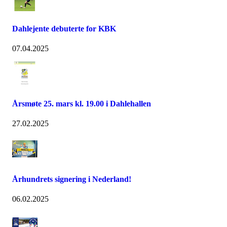
Dahlejente debuterte for KBK
07.04.2025
Årsmøte 25. mars kl. 19.00 i Dahlehallen
27.02.2025
Århundrets signering i Nederland!
06.02.2025