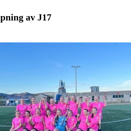
pning av J17