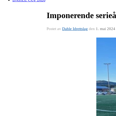
Imponerende serieå
Postet av
Dahle Idrettslag
den
1. mai 2024