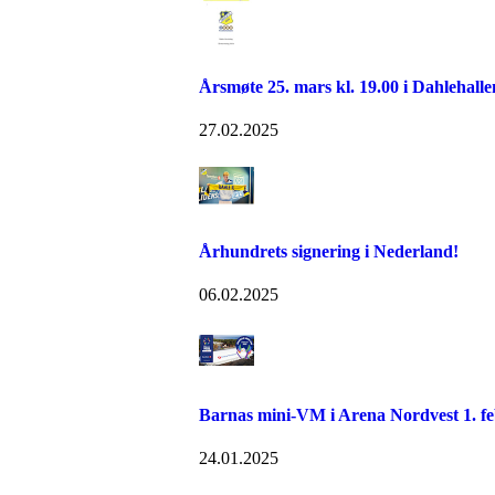
Årsmøte 25. mars kl. 19.00 i Dahlehalle
27.02.2025
Århundrets signering i Nederland!
06.02.2025
Barnas mini-VM i Arena Nordvest 1. f
24.01.2025