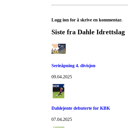
Logg inn for å skrive en kommentar.
Siste fra Dahle Idrettslag
Serieåpning 4. divisjon
09.04.2025
Dahlejente debuterte for KBK
07.04.2025