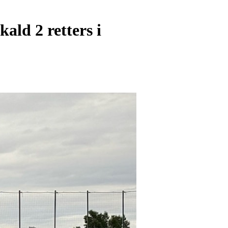
ald 2 retters i