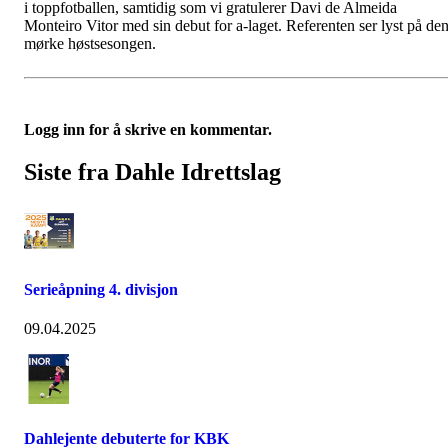
i toppfotballen, samtidig som vi gratulerer Davi de Almeida
Monteiro Vitor med sin debut for a-laget. Referenten ser lyst på de
mørke høstsesongen.
Logg inn for å skrive en kommentar.
Siste fra Dahle Idrettslag
Serieåpning 4. divisjon
09.04.2025
Dahlejente debuterte for KBK