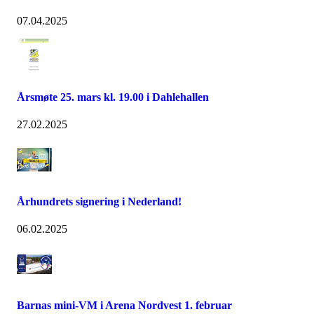
07.04.2025
Årsmøte 25. mars kl. 19.00 i Dahlehallen
27.02.2025
Århundrets signering i Nederland!
06.02.2025
Barnas mini-VM i Arena Nordvest 1. februar