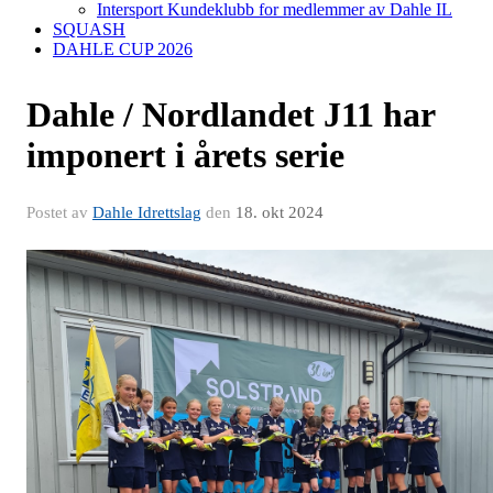
Intersport Kundeklubb for medlemmer av Dahle IL
SQUASH
DAHLE CUP 2026
Dahle / Nordlandet J11 har
imponert i årets serie
Postet av
Dahle Idrettslag
den
18. okt 2024