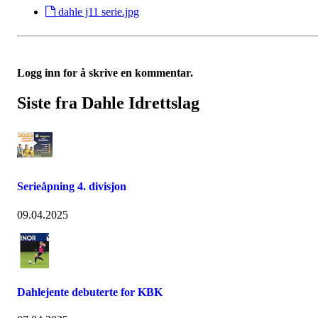
dahle j11 serie.jpg
Logg inn for å skrive en kommentar.
Siste fra Dahle Idrettslag
Serieåpning 4. divisjon
09.04.2025
Dahlejente debuterte for KBK