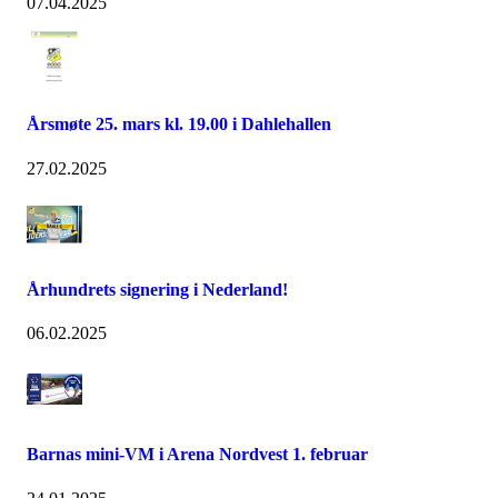
07.04.2025
Årsmøte 25. mars kl. 19.00 i Dahlehallen
27.02.2025
Århundrets signering i Nederland!
06.02.2025
Barnas mini-VM i Arena Nordvest 1. februar