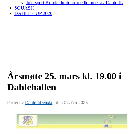
Intersport Kundeklubb for medlemmer av Dahle IL
SQUASH
DAHLE CUP 2026
Årsmøte 25. mars kl. 19.00 i
Dahlehallen
Postet av
Dahle Idrettslag
den
27. feb 2025