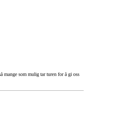
så mange som mulig tar turen for å gi oss