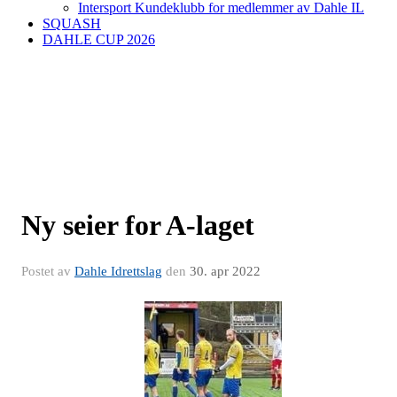
Intersport Kundeklubb for medlemmer av Dahle IL
SQUASH
DAHLE CUP 2026
Ny seier for A-laget
Postet av
Dahle Idrettslag
den
30. apr 2022