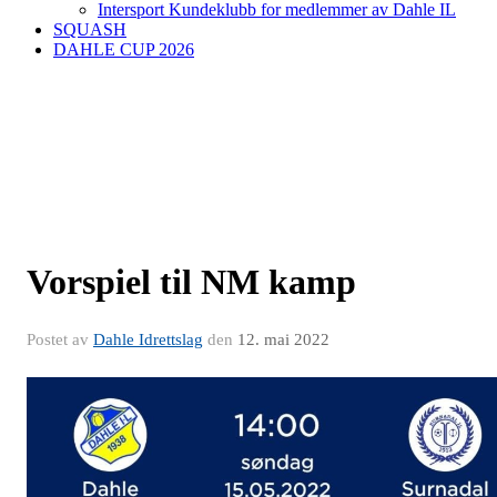
Intersport Kundeklubb for medlemmer av Dahle IL
SQUASH
DAHLE CUP 2026
Vorspiel til NM kamp
Postet av
Dahle Idrettslag
den
12. mai 2022