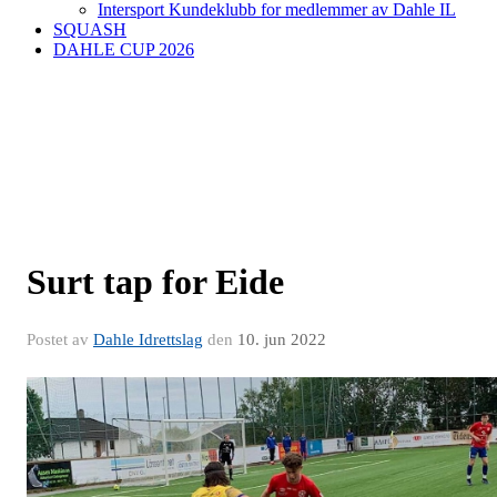
Intersport Kundeklubb for medlemmer av Dahle IL
SQUASH
DAHLE CUP 2026
Surt tap for Eide
Postet av
Dahle Idrettslag
den
10. jun 2022