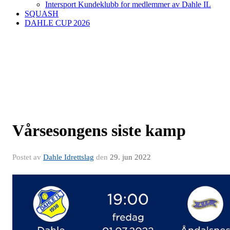
Intersport Kundeklubb for medlemmer av Dahle IL
SQUASH
DAHLE CUP 2026
Vårsesongens siste kamp
Postet av
Dahle Idrettslag
den
29. jun 2022