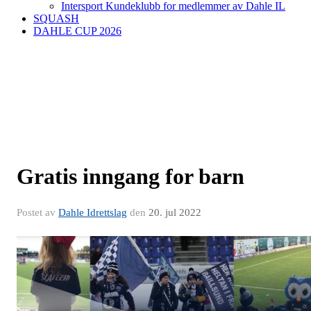
Intersport Kundeklubb for medlemmer av Dahle IL
SQUASH
DAHLE CUP 2026
Gratis inngang for barn
Postet av
Dahle Idrettslag
den
20. jul 2022