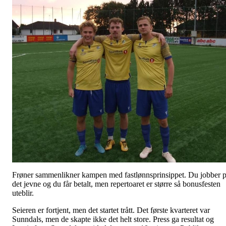
Frøner sammenlikner kampen med fastlønnsprinsippet. Du jobber 
det jevne og du får betalt, men repertoaret er større så bonusfesten
uteblir.
Seieren er fortjent, men det startet trått. Det første kvarteret var
Sunndals, men de skapte ikke det helt store. Press ga resultat og