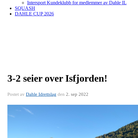
Intersport Kundeklubb for medlemmer av Dahle IL
SQUASH
DAHLE CUP 2026
3-2 seier over Isfjorden!
Postet av
Dahle Idrettslag
den
2. sep 2022