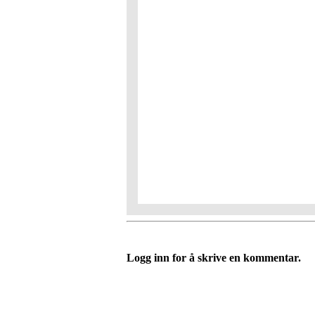
Logg inn for å skrive en kommentar.