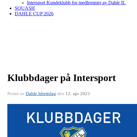
Intersport Kundeklubb for medlemmer av Dahle IL
SQUASH
DAHLE CUP 2026
Klubbdager på Intersport
Postet av
Dahle Idrettslag
den
12. apr 2023