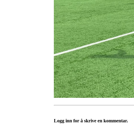
Logg inn for å skrive en kommentar.