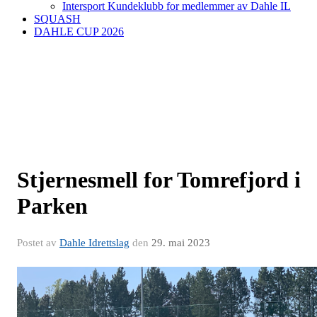
Intersport Kundeklubb for medlemmer av Dahle IL
SQUASH
DAHLE CUP 2026
Stjernesmell for Tomrefjord i
Parken
Postet av
Dahle Idrettslag
den
29. mai 2023