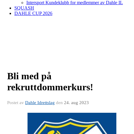
Intersport Kundeklubb for medlemmer av Dahle IL
SQUASH
DAHLE CUP 2026
Bli med på
rekruttdommerkurs!
Postet av
Dahle Idrettslag
den
24. aug 2023