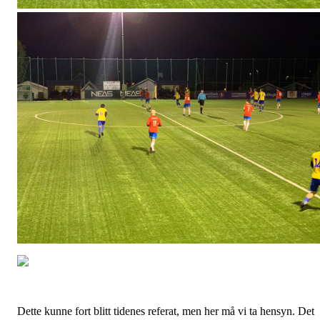
Dette kunne fort blitt tidenes referat, men her må vi ta hensyn. Det