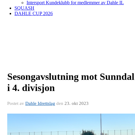
Intersport Kundeklubb for medlemmer av Dahle IL
SQUASH
DAHLE CUP 2026
Sesongavslutning mot Sunndal
i 4. divisjon
Postet av
Dahle Idrettslag
den
23. okt 2023